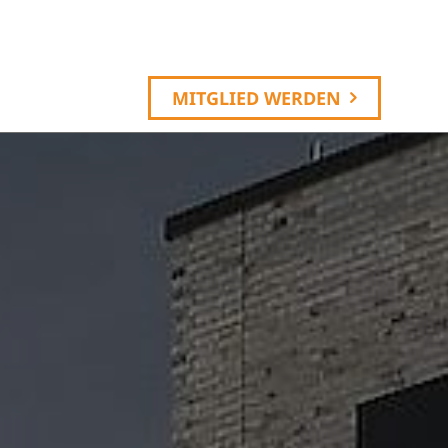
MITGLIED WERDEN