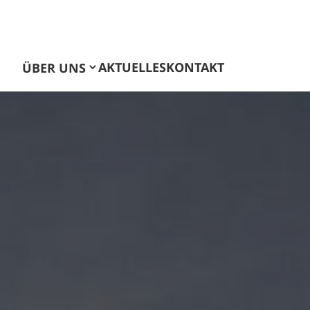
AKTUELLES
KONTAKT
ÜBER UNS