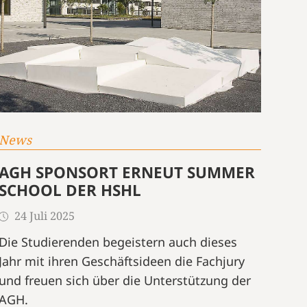
News
AGH SPONSORT ERNEUT SUMMER
SCHOOL DER HSHL
24 Juli 2025
Die Studierenden begeistern auch dieses
Jahr mit ihren Geschäftsideen die Fachjury
und freuen sich über die Unterstützung der
AGH.