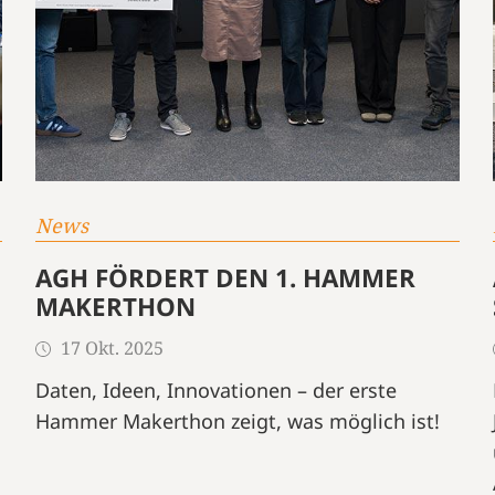
News
AGH FÖRDERT DEN 1. HAMMER
MAKERTHON
17 Okt. 2025
Daten, Ideen, Innovationen – der erste
Hammer Makerthon zeigt, was möglich ist!