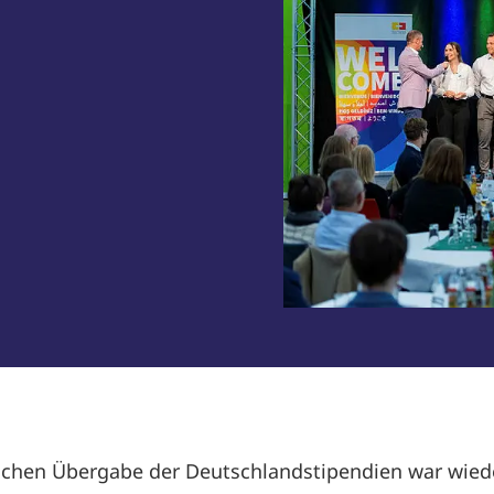
rlichen Übergabe der Deutschlandstipendien war wied