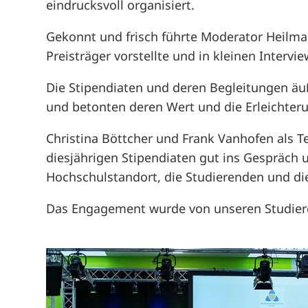
eindrucksvoll organisiert.
Gekonnt und frisch führte Moderator Heilma
Preisträger vorstellte und in kleinen Interv
Die Stipendiaten und deren Begleitungen äuß
und betonten deren Wert und die Erleichter
Christina Böttcher und Frank Vanhofen als 
diesjährigen Stipendiaten gut ins Gespräch
Hochschulstandort, die Studierenden und d
Das Engagement wurde von unseren Studier