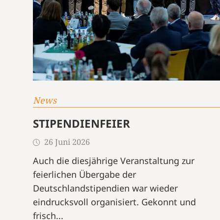
News
STIPENDIENFEIER
26 Juni 2026
Auch die diesjährige Veranstaltung zur
feierlichen Übergabe der
Deutschlandstipendien war wieder
eindrucksvoll organisiert. Gekonnt und
frisch...