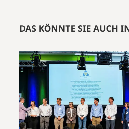
DAS KÖNNTE SIE AUCH I