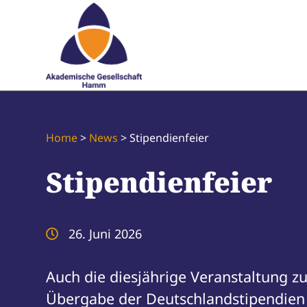
Home
>
News
>
Stipendienfeier
Stipendienfeier
26. Juni 2026

Auch die diesjährige Veranstaltung zu
Übergabe der Deutschlandstipendien