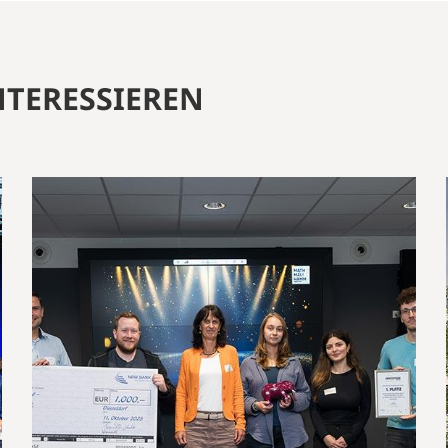
NTERESSIEREN