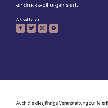
eindrucksvoll organisiert.
Artikel teilen
Auch die diesjährige Veranstaltung zur feie