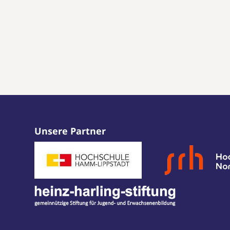
Unsere Partner