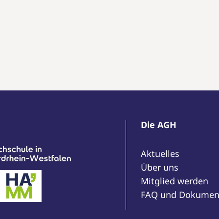
Die AGH
Aktuelles
Über uns
Mitglied werden
FAQ und Dokumen