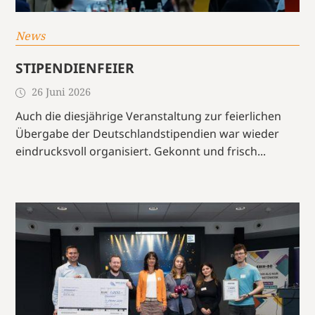
News
STIPENDIENFEIER
26 Juni 2026
Auch die diesjährige Veranstaltung zur feierlichen
Übergabe der Deutschlandstipendien war wieder
eindrucksvoll organisiert. Gekonnt und frisch...