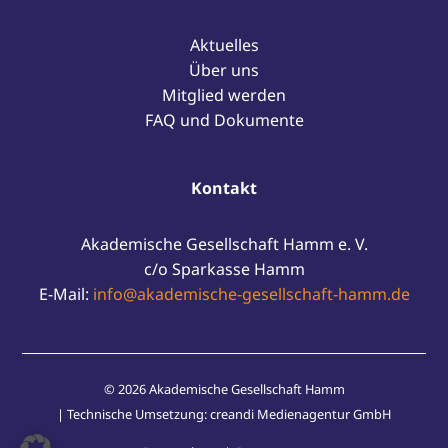
Aktuelles
Über uns
Mitglied werden
FAQ und Dokumente
Kontakt
Akademische Gesellschaft Hamm e. V.
c/o Sparkasse Hamm
E-Mail:
info@akademische-gesellschaft-hamm.de
© 2026 Akademische Gesellschaft Hamm
| Technische Umsetzung:
creandi Medienagentur GmbH