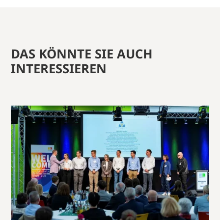
DAS KÖNNTE SIE AUCH
INTERESSIEREN