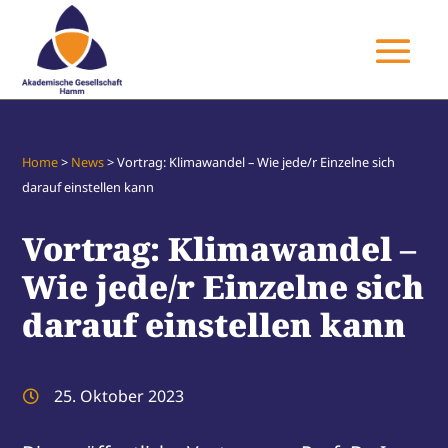
Home
>
News
>
Vortrag: Klimawandel – Wie jede/r Einzelne sich
darauf einstellen kann
Vortrag: Klimawandel –
Wie jede/r Einzelne sich
darauf einstellen kann
25. Oktober 2023
