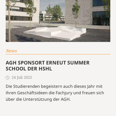
News
AGH SPONSORT ERNEUT SUMMER
SCHOOL DER HSHL
24 Juli 2025
Die Studierenden begeistern auch dieses Jahr mit
ihren Geschäftsideen die Fachjury und freuen sich
über die Unterstützung der AGH.