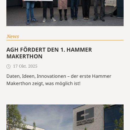
News
AGH FÖRDERT DEN 1. HAMMER
MAKERTHON
17 Okt. 2025
Daten, Ideen, Innovationen – der erste Hammer
Makerthon zeigt, was möglich ist!