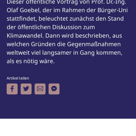
Dieser öffentliche Vortrag von Prof. Dr.-Ing.
Olaf Goebel, der im Rahmen der Bürger-Uni
stattfindet, beleuchtet zunächst den Stand
der öffentlichen Diskussion zum
Klimawandel. Dann wird beschrieben, aus
welchen Gründen die Gegenmaßnahmen
weltweit viel langsamer in Gang kommen,
als es nötig wäre.
Artikel teilen