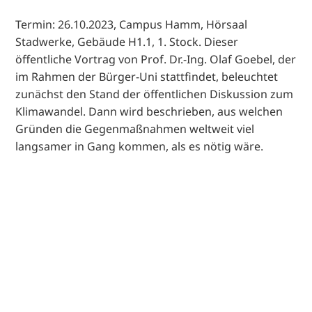
Termin: 26.10.2023, Campus Hamm, Hörsaal
Stadwerke, Gebäude H1.1, 1. Stock. Dieser
öffentliche Vortrag von Prof. Dr.-Ing. Olaf Goebel, der
im Rahmen der Bürger-Uni stattfindet, beleuchtet
zunächst den Stand der öffentlichen Diskussion zum
Klimawandel. Dann wird beschrieben, aus welchen
Gründen die Gegenmaßnahmen weltweit viel
langsamer in Gang kommen, als es nötig wäre.